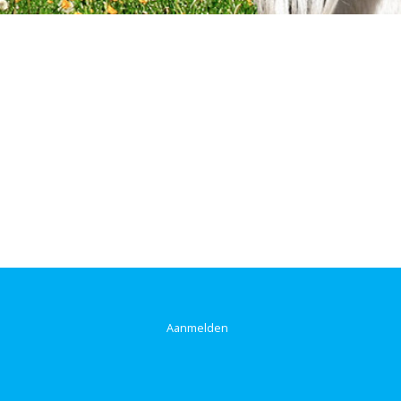
Aanmelden