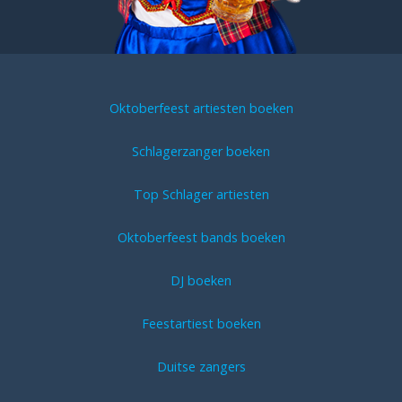
Oktoberfeest artiesten boeken
Schlagerzanger boeken
Top Schlager artiesten
Oktoberfeest bands boeken
DJ boeken
Feestartiest boeken
Duitse zangers