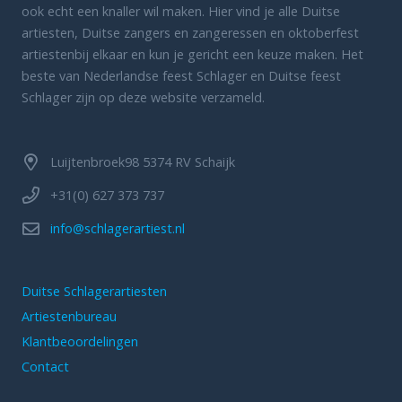
ook echt een knaller wil maken. Hier vind je alle Duitse
artiesten, Duitse zangers en zangeressen en oktoberfest
artiestenbij elkaar en kun je gericht een keuze maken. Het
beste van Nederlandse feest Schlager en Duitse feest
Schlager zijn op deze website verzameld.
Luijtenbroek98 5374 RV Schaijk
+31(0) 627 373 737
info@schlagerartiest.nl
Duitse Schlagerartiesten
Artiestenbureau
Klantbeoordelingen
Contact