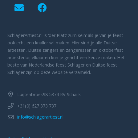
SchlagerArtiest.nl is ‘der Platz zum sein’ als je van je feest
ook echt een knaller wil maken. Hier vind je alle Duitse
artiesten, Duitse zangers en zangeressen en oktoberfest
artiestenbij elkaar en kun je gericht een keuze maken. Het
beste van Nederlandse feest Schlager en Duitse feest
Schlager zijn op deze website verzameld.
Luijtenbroek98 5374 RV Schaijk
+31(0) 627 373 737
info@schlagerartiest.nl