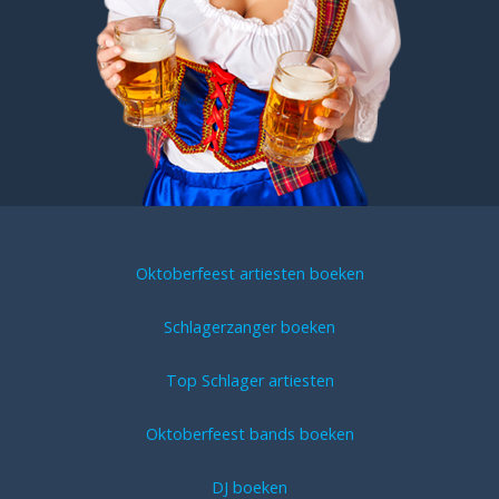
Oktoberfeest artiesten boeken
Schlagerzanger boeken
Top Schlager artiesten
Oktoberfeest bands boeken
DJ boeken