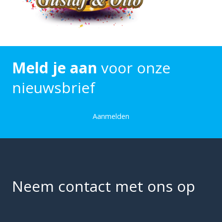
Meld je aan
voor onze
nieuwsbrief
Aanmelden
Neem contact met ons op