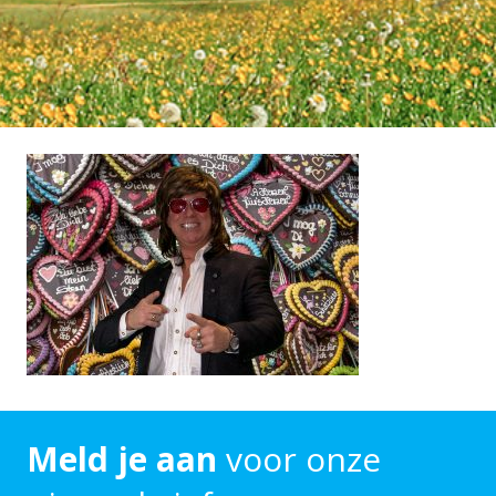
Meld je aan
voor onze