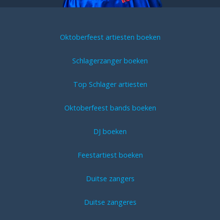
Oktoberfeest artiesten boeken
Schlagerzanger boeken
Top Schlager artiesten
Oktoberfeest bands boeken
DJ boeken
Feestartiest boeken
Duitse zangers
Duitse zangeres