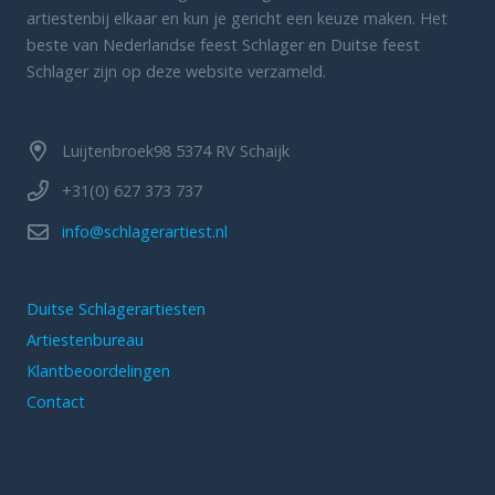
artiestenbij elkaar en kun je gericht een keuze maken. Het
beste van Nederlandse feest Schlager en Duitse feest
Schlager zijn op deze website verzameld.
Luijtenbroek98 5374 RV Schaijk
+31(0) 627 373 737
info@schlagerartiest.nl
Duitse Schlagerartiesten
Artiestenbureau
Klantbeoordelingen
Contact