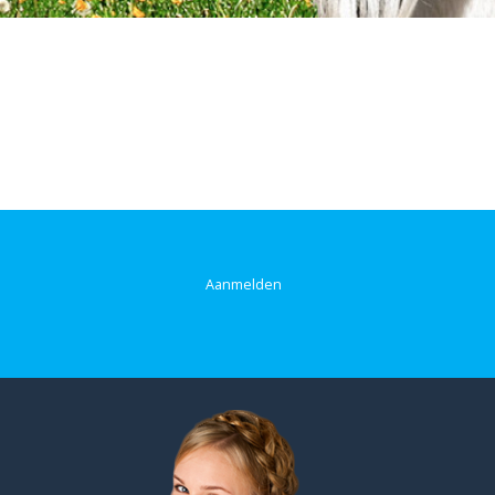
Aanmelden