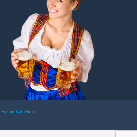
eest bands boeken