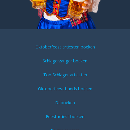
Oktoberfeest artiesten boeken
Schlagerzanger boeken
Top Schlager artiesten
Oktoberfeest bands boeken
DJ boeken
Feestartiest boeken