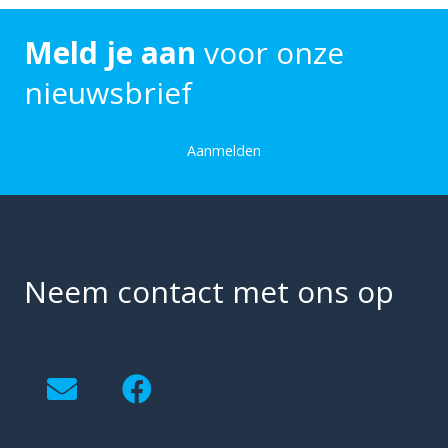
Meld je aan
voor onze
nieuwsbrief
Aanmelden
Neem contact met ons op