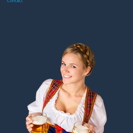
Contact