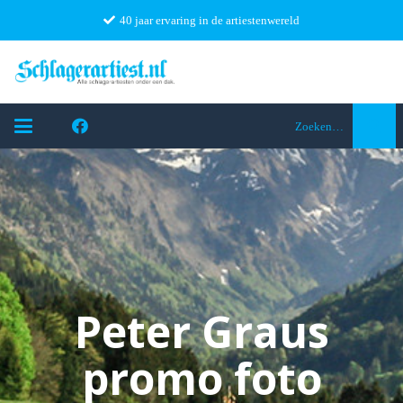
40 jaar ervaring in de artiestenwereld
Zoeken…
Peter Graus
promo foto