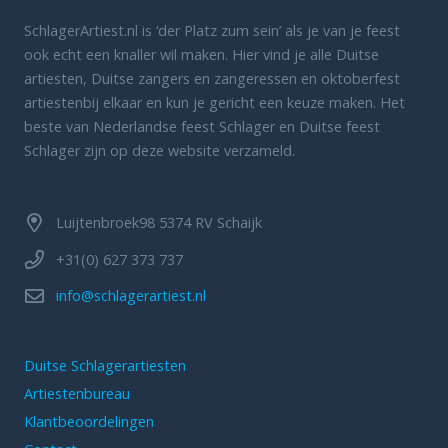
SchlagerArtiest.nl is ‘der Platz zum sein’ als je van je feest
ook echt een knaller wil maken. Hier vind je alle Duitse
artiesten, Duitse zangers en zangeressen en oktoberfest
artiestenbij elkaar en kun je gericht een keuze maken. Het
beste van Nederlandse feest Schlager en Duitse feest
Schlager zijn op deze website verzameld.
Luijtenbroek98 5374 RV Schaijk
+31(0) 627 373 737
info@schlagerartiest.nl
Duitse Schlagerartiesten
Artiestenbureau
Klantbeoordelingen