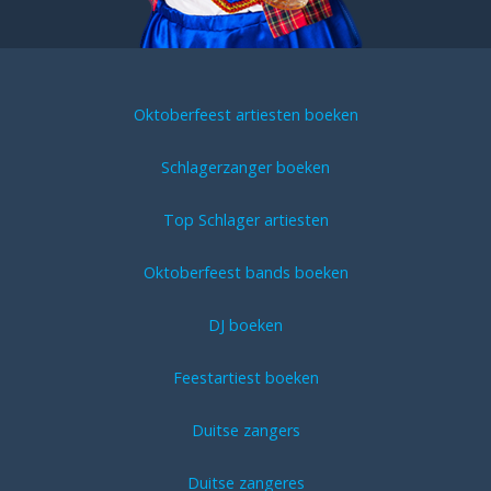
Oktoberfeest artiesten boeken
Schlagerzanger boeken
Top Schlager artiesten
Oktoberfeest bands boeken
DJ boeken
Feestartiest boeken
Duitse zangers
Duitse zangeres