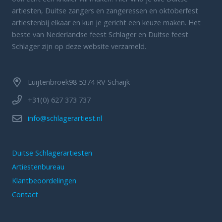
artiesten, Duitse zangers en zangeressen en oktoberfest
artiestenbij elkaar en kun je gericht een keuze maken. Het
beste van Nederlandse feest Schlager en Duitse feest
Schlager zijn op deze website verzameld.
Luijtenbroek98 5374 RV Schaijk
+31(0) 627 373 737
info@schlagerartiest.nl
Duitse Schlagerartiesten
Artiestenbureau
Klantbeoordelingen
Contact