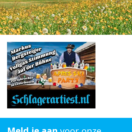
Meld je aan
voor onze