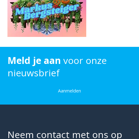
Meld je aan
voor onze
nieuwsbrief
Aanmelden
Neem contact met ons op