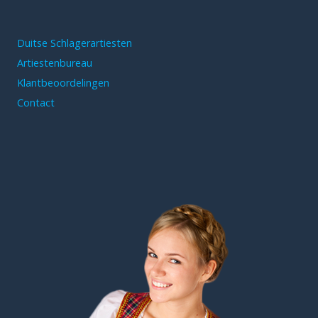
Duitse Schlagerartiesten
Artiestenbureau
Klantbeoordelingen
Contact