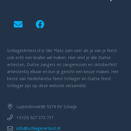
SchlagerArtiest.nl is ‘der Platz zum sein’ als je van je feest
ook echt een knaller wil maken. Hier vind je alle Duitse
artiesten, Duitse zangers en zangeressen en oktoberfest
artiestenbij elkaar en kun je gericht een keuze maken. Het
beste van Nederlandse feest Schlager en Duitse feest
Schlager zijn op deze website verzameld.
Luijtenbroek98 5374 RV Schaijk
+31(0) 627 373 737
info@schlagerartiest.nl