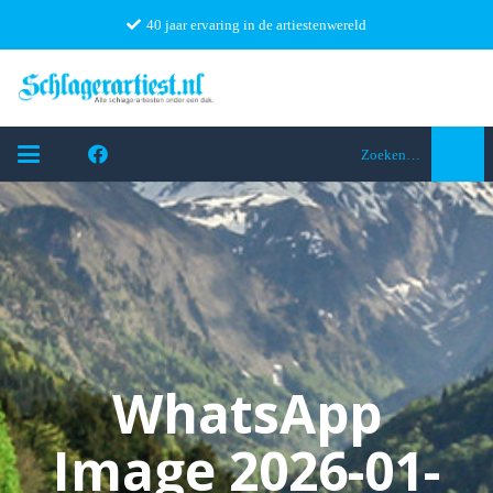
40 jaar ervaring in de artiestenwereld
Zoeken…
WhatsApp
Image 2026-01-