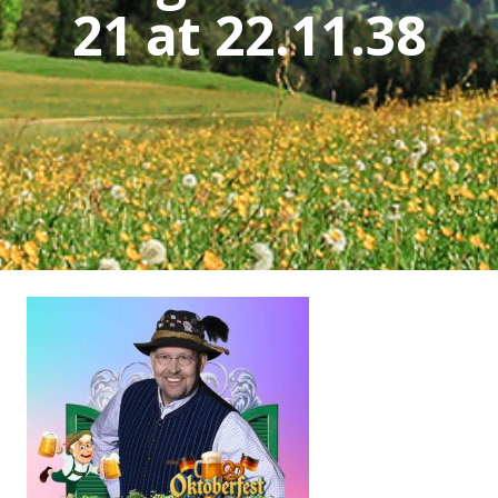
21 at 22.11.38