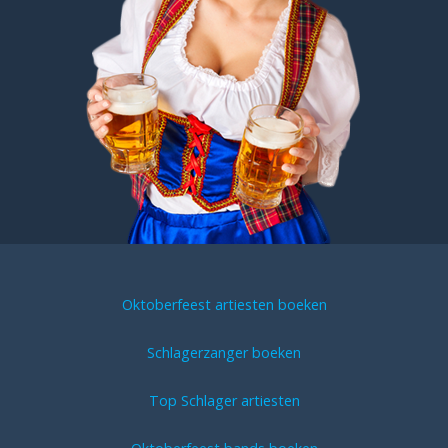
Oktoberfeest artiesten boeken
Schlagerzanger boeken
Top Schlager artiesten