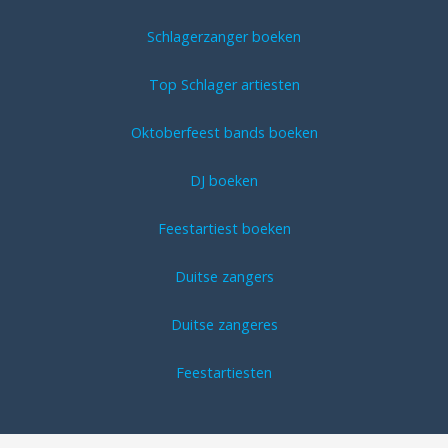
Schlagerzanger boeken
Top Schlager artiesten
Oktoberfeest bands boeken
DJ boeken
Feestartiest boeken
Duitse zangers
Duitse zangeres
Feestartiesten