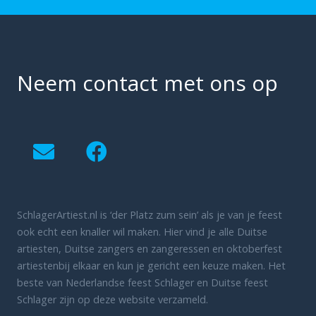
Neem contact met ons op
SchlagerArtiest.nl is ‘der Platz zum sein’ als je van je feest
ook echt een knaller wil maken. Hier vind je alle Duitse
artiesten, Duitse zangers en zangeressen en oktoberfest
artiestenbij elkaar en kun je gericht een keuze maken. Het
beste van Nederlandse feest Schlager en Duitse feest
Schlager zijn op deze website verzameld.