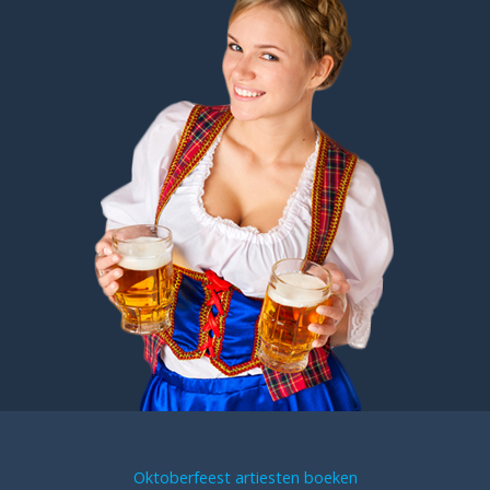
Oktoberfeest artiesten boeken