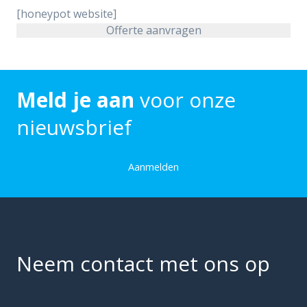
[honeypot website]
Meld je aan
voor onze
nieuwsbrief
Aanmelden
Neem contact met ons op