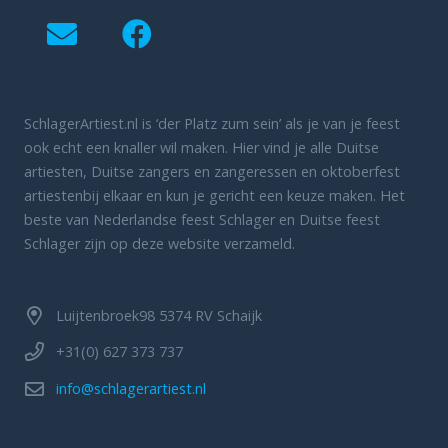
SchlagerArtiest.nl is ‘der Platz zum sein’ als je van je feest
ook echt een knaller wil maken. Hier vind je alle Duitse
artiesten, Duitse zangers en zangeressen en oktoberfest
artiestenbij elkaar en kun je gericht een keuze maken. Het
beste van Nederlandse feest Schlager en Duitse feest
Schlager zijn op deze website verzameld.
Luijtenbroek98 5374 RV Schaijk
+31(0) 627 373 737
info@schlagerartiest.nl