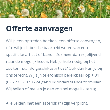
Offerte aanvragen
​Wil je een optreden boeken, een offerte aanvragen,
of u wil je de beschikbaarheid weten van een
specifieke artiest of band informeer dan vrijblijvend
naar de mogelijkheden. Heb je hulp nodig bij het
zoeken naar de geschikte artiest? Ook dan kun je bij
ons terecht. Wij zijn telefonisch bereikbaar op + 31
(0) 6 27 37 37 37 of gebruik onderstaande formulier.
Wij bellen of mailen je dan zo snel mogelijk terug.
Alle velden met een asterisk (*) zijn verplicht.