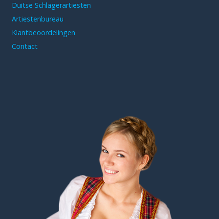
Duitse Schlagerartiesten
Artiestenbureau
Klantbeoordelingen
Contact