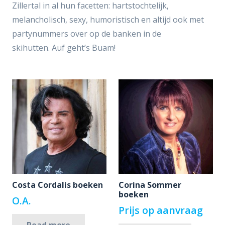
Zillertal in al hun facetten: hartstochtelijk,
melancholisch, sexy, humoristisch en altijd ook met
partynummers over op de banken in de
skihutten. Auf geht’s Buam!
Costa Cordalis boeken
Corina Sommer
boeken
O.A.
Prijs op aanvraag
Read more