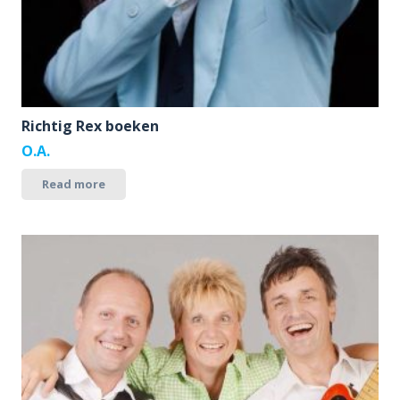
Richtig Rex boeken
O.A.
Read more