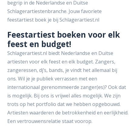
begrip in de Nederlandse en Duitse
Schlagerartiestenbranche. Jouw favoriete
feestartiest boek je bij Schlagerartiest.nl
Feestartiest boeken voor elk
feest en budget!
Schlagerartiest.nl biedt Nederlandse en Duitse
artiesten voor elk feest en elk budget. Zangers,
zangeressen, dj’s, bands, je vindt het allemaal bij
ons. Wil je je publiek verrassen met een
internationaal gerenommeerde zanger(es)? Ook dat
is mogelijk. Bij ons is vrijwel alles mogelijk. We zijn
trots op het portfolio dat we hebben opgebouwd.
Artiesten waarderen de betrokkenheid en eerlijkheid.
Een vertrouwensrelatie staat voorop.