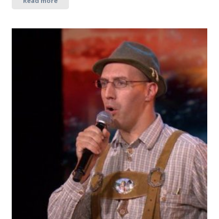
Read more