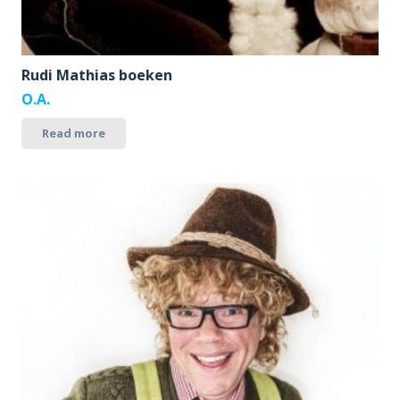
Rudi Mathias boeken
O.A.
Read more