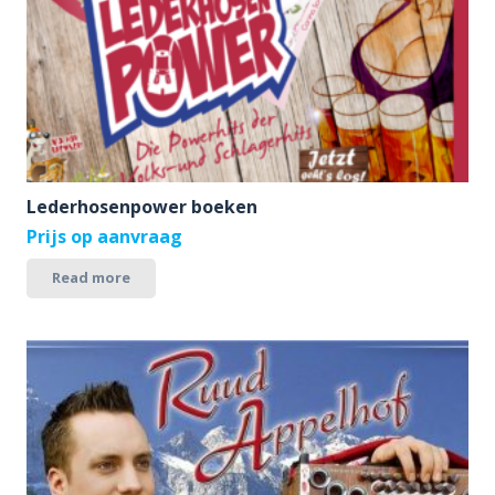
Lederhosenpower boeken
Prijs op aanvraag
Read more