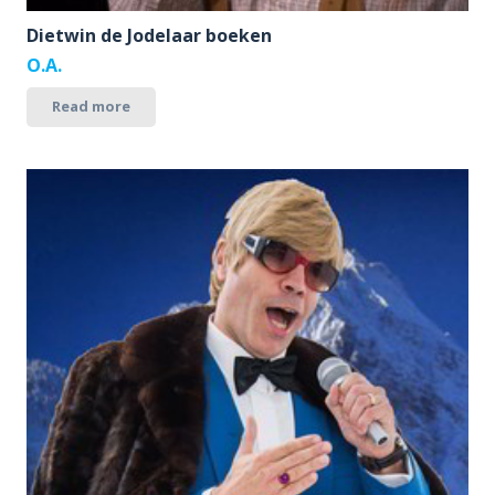
Dietwin de Jodelaar boeken
O.A.
Read more