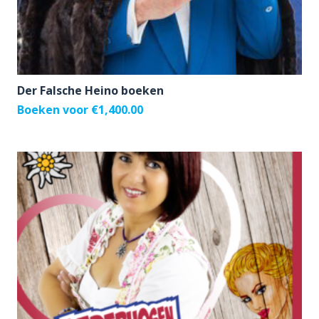
Der Falsche Heino boeken
Boeken voor
€
1,400.00