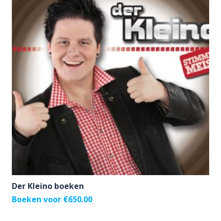
Der Kleino boeken
Boeken voor
€
650.00