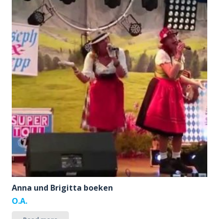
Anna und Brigitta boeken
O.A.