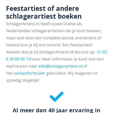
Feestartiest of andere
schlagerartiest boeken
SchlagerArtiest.nl heeft zowel Duitse als
Nederlandse schlagerartiesten die je kunt boeken,
maar ook voor een complete avond, evenement of
festival kun je bij ons terecht. Een feestartiest
boeken doe je bij SchlagerArtiest.nl! Bel ons op
31 (0)
6 26 66 00 14
voor meer informatie. Je kunt ook een
mail sturen naar
info@schlagerartiest.nl
of
het
contactformulier
gebruiken. Wij reageren zo
spoedig mogelijk!
Al meer dan 40 jaar ervaring in