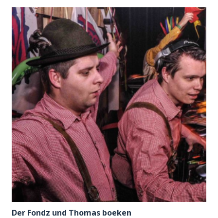
Der Fondz und Thomas boeken