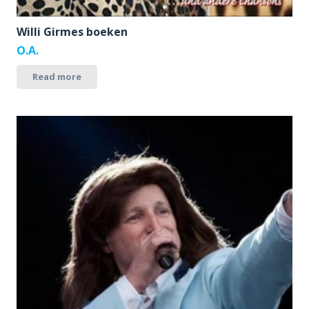
Willi Girmes boeken
O.A.
Read more