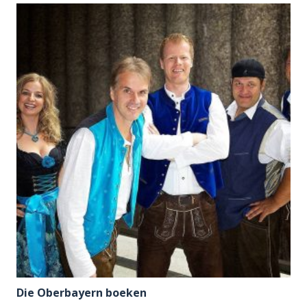
Die Oberbayern boeken