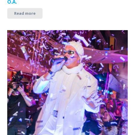
O.A.
Read more