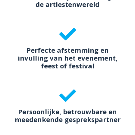
de artiestenwereld
Perfecte afstemming en
invulling van het evenement,
feest of festival
Persoonlijke, betrouwbare en
meedenkende gesprekspartner