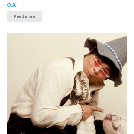
O.A.
Read more