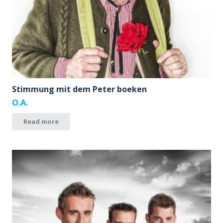
Stimmung mit dem Peter boeken
O.A.
Read more