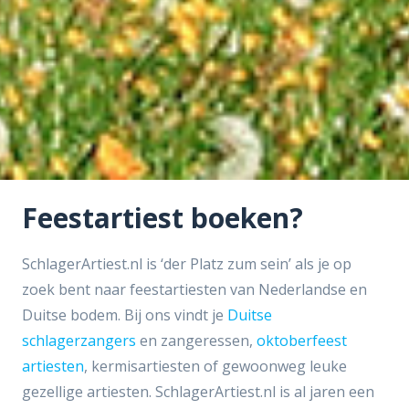
Feestartiest boeken?
SchlagerArtiest.nl is ‘der Platz zum sein’ als je op
zoek bent naar feestartiesten van Nederlandse en
Duitse bodem. Bij ons vindt je
Duitse
schlagerzangers
en zangeressen,
oktoberfeest
artiesten
, kermisartiesten of gewoonweg leuke
gezellige artiesten. SchlagerArtiest.nl is al jaren een