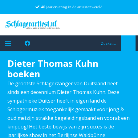
40 jaar ervaring in de artiestenwereld
Zoeken…
Dieter Thomas Kuhn
boeken
De grootste Schlagerzanger van Duitsland heet
sinds een decennium Dieter Thomas Kuhn. Deze
sympathieke Duitser heeft in eigen land de
Schlagermuziek toegankelijk gemaakt voor jong &
oud metzijn strakke begeleidingsband en vooral; een
knipoog! Het beste bewijs van zijn succes is de
jaarlijkse show in het Berlijnse Waldbühne