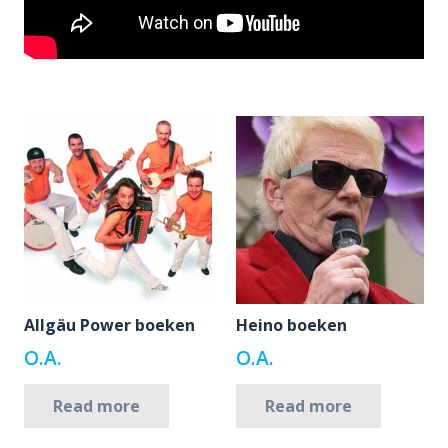
Allgäu Power boeken
Heino boeken
O.A.
O.A.
Read more
Read more