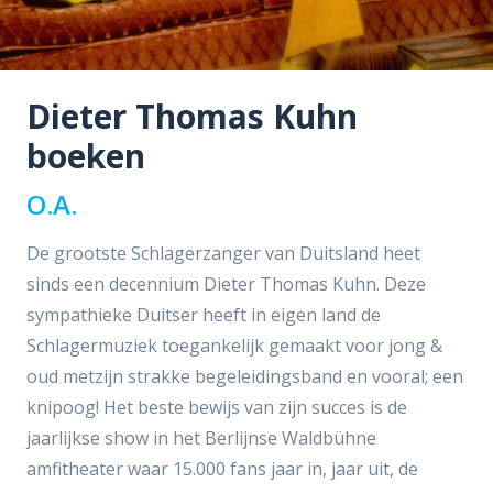
Dieter Thomas Kuhn
boeken
O.A.
De grootste Schlagerzanger van Duitsland heet
sinds een decennium Dieter Thomas Kuhn. Deze
sympathieke Duitser heeft in eigen land de
Schlagermuziek toegankelijk gemaakt voor jong &
oud metzijn strakke begeleidingsband en vooral; een
knipoog! Het beste bewijs van zijn succes is de
jaarlijkse show in het Berlijnse Waldbühne
amfitheater waar 15.000 fans jaar in, jaar uit, de