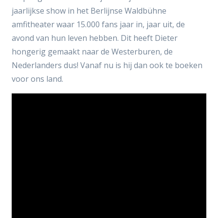
jaarlijkse show in het Berlijnse Waldbühne
amfitheater waar 15.000 fans jaar in, jaar uit, de
avond van hun leven hebben. Dit heeft Dieter
hongerig gemaakt naar de Westerburen, de
Nederlanders dus! Vanaf nu is hij dan ook te boeken
voor ons land.