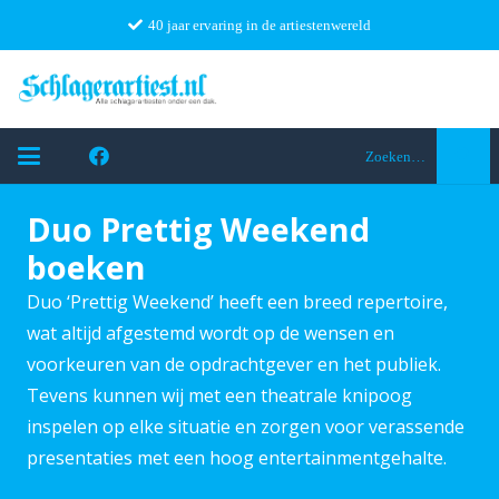
40 jaar ervaring in de artiestenwereld
Zoeken…
Duo Prettig Weekend
boeken
Duo ‘Prettig Weekend’ heeft een breed repertoire,
wat altijd afgestemd wordt op de wensen en
voorkeuren van de opdrachtgever en het publiek.
Tevens kunnen wij met een theatrale knipoog
inspelen op elke situatie en zorgen voor verassende
presentaties met een hoog entertainmentgehalte.