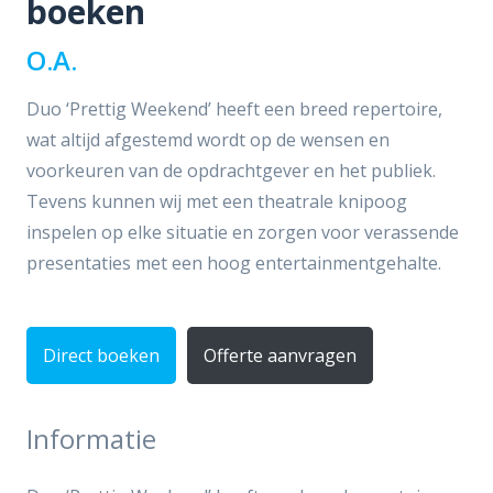
boeken
O.A.
Duo ‘Prettig Weekend’ heeft een breed repertoire,
wat altijd afgestemd wordt op de wensen en
voorkeuren van de opdrachtgever en het publiek.
Tevens kunnen wij met een theatrale knipoog
inspelen op elke situatie en zorgen voor verassende
presentaties met een hoog entertainmentgehalte.
Direct boeken
Offerte aanvragen
Informatie