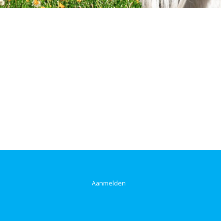
Aanmelden