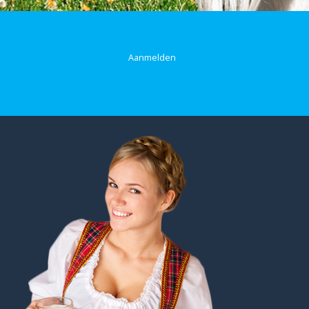
Aanmelden