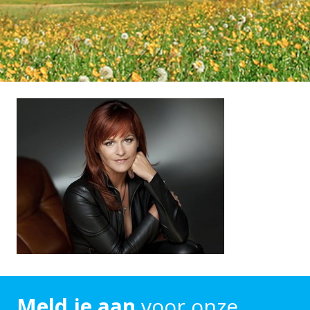
Meld je aan
voor onze