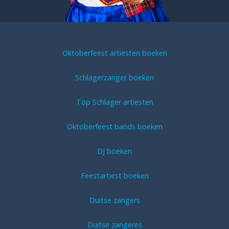
Oktoberfeest artiesten boeken
Schlagerzanger boeken
Top Schlager artiesten
Oktoberfeest bands boeken
DJ boeken
Feestartiest boeken
Duitse zangers
Duitse zangeres