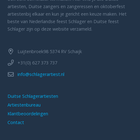
artiesten, Duitse zangers en zangeressen en oktoberfest
artiestenbij elkaar en kun je gericht een keuze maken. Het
beste van Nederlandse feest Schlager en Duitse feest
Schlager zijn op deze website verzameld.
Luijtenbroek98 5374 RV Schaijk
+31(0) 627 373 737
info@schlagerartiest.nl
Duitse Schlagerartiesten
Artiestenbureau
Klantbeoordelingen
Contact