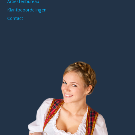
Artiestenbureau
Klantbeoordelingen
Contact