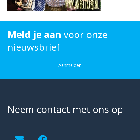
Meld je aan
voor onze
nieuwsbrief
Aanmelden
Neem contact met ons op