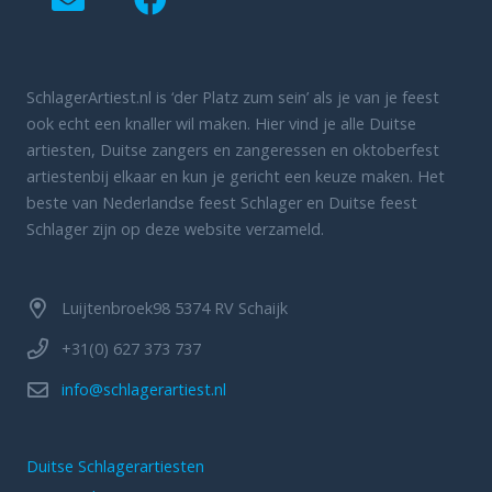
SchlagerArtiest.nl is ‘der Platz zum sein’ als je van je feest
ook echt een knaller wil maken. Hier vind je alle Duitse
artiesten, Duitse zangers en zangeressen en oktoberfest
artiestenbij elkaar en kun je gericht een keuze maken. Het
beste van Nederlandse feest Schlager en Duitse feest
Schlager zijn op deze website verzameld.
Luijtenbroek98 5374 RV Schaijk
+31(0) 627 373 737
info@schlagerartiest.nl
Duitse Schlagerartiesten