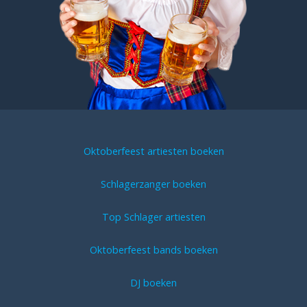
Oktoberfeest artiesten boeken
Schlagerzanger boeken
Top Schlager artiesten
Oktoberfeest bands boeken
DJ boeken