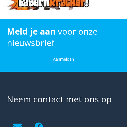
Meld je aan
voor onze
nieuwsbrief
Aanmelden
Neem contact met ons op