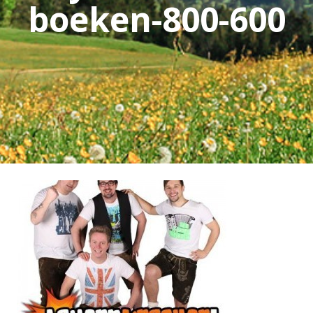
boeken-800-600