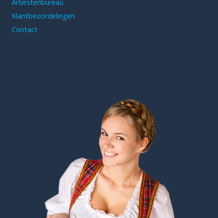
Artiestenbureau
Klantbeoordelingen
Contact