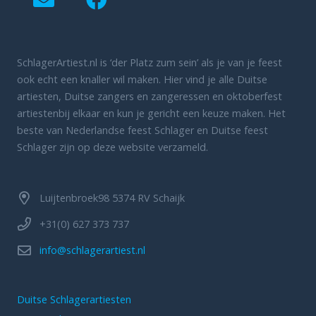
SchlagerArtiest.nl is ‘der Platz zum sein’ als je van je feest
ook echt een knaller wil maken. Hier vind je alle Duitse
artiesten, Duitse zangers en zangeressen en oktoberfest
artiestenbij elkaar en kun je gericht een keuze maken. Het
beste van Nederlandse feest Schlager en Duitse feest
Schlager zijn op deze website verzameld.
Luijtenbroek98 5374 RV Schaijk
+31(0) 627 373 737
info@schlagerartiest.nl
Duitse Schlagerartiesten