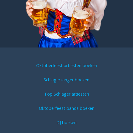
Oktoberfeest artiesten boeken
Schlagerzanger boeken
Top Schlager artiesten
Oktoberfeest bands boeken
DJ boeken