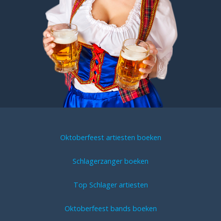
Oktoberfeest artiesten boeken
Schlagerzanger boeken
Top Schlager artiesten
Oktoberfeest bands boeken