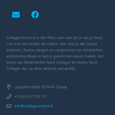
SchlagerArtiest.nl is ‘der Platz zum sein’ als je van je feest
ook echt een knaller wil maken. Hier vind je alle Duitse
artiesten, Duitse zangers en zangeressen en oktoberfest
artiestenbij elkaar en kun je gericht een keuze maken. Het
beste van Nederlandse feest Schlager en Duitse feest
Schlager zijn op deze website verzameld.
Luijtenbroek98 5374 RV Schaijk
+31(0) 627 373 737
info@schlagerartiest.nl