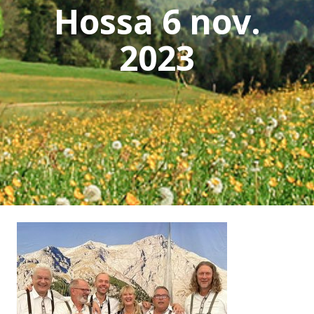
Hossa 6 nov.
2023