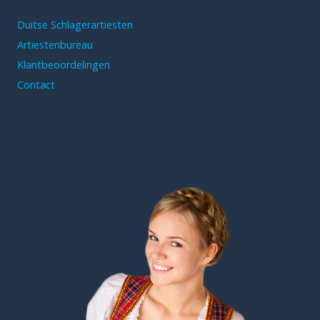
Duitse Schlagerartiesten
Artiestenbureau
Klantbeoordelingen
Contact