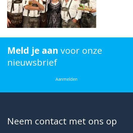
Meld je aan
voor onze
nieuwsbrief
Aanmelden
Neem contact met ons op