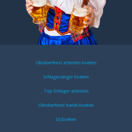
Oktoberfeest artiesten boeken
Schlagerzanger boeken
Top Schlager artiesten
Oktoberfeest bands boeken
DJ boeken