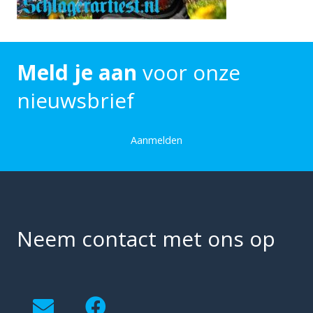
Meld je aan
voor onze
nieuwsbrief
Aanmelden
Neem contact met ons op