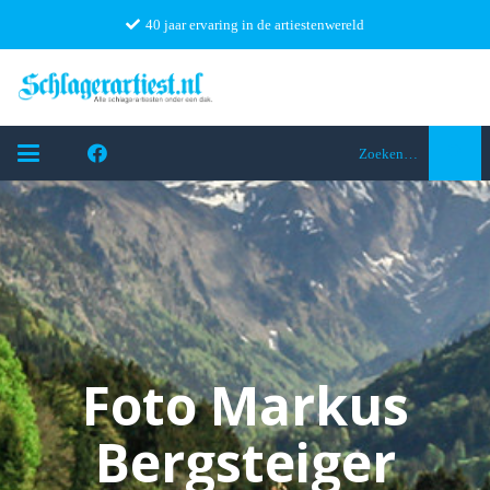
40 jaar ervaring in de artiestenwereld
Zoeken…
Foto Markus
Bergsteiger