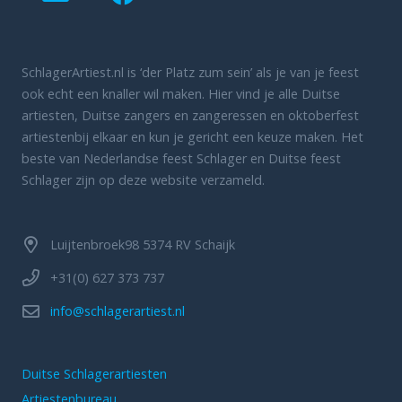
SchlagerArtiest.nl is ‘der Platz zum sein’ als je van je feest
ook echt een knaller wil maken. Hier vind je alle Duitse
artiesten, Duitse zangers en zangeressen en oktoberfest
artiestenbij elkaar en kun je gericht een keuze maken. Het
beste van Nederlandse feest Schlager en Duitse feest
Schlager zijn op deze website verzameld.
Luijtenbroek98 5374 RV Schaijk
+31(0) 627 373 737
info@schlagerartiest.nl
Duitse Schlagerartiesten
Artiestenbureau