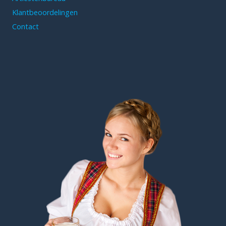
Klantbeoordelingen
Contact