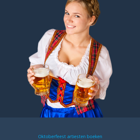
Oktoberfeest artiesten boeken