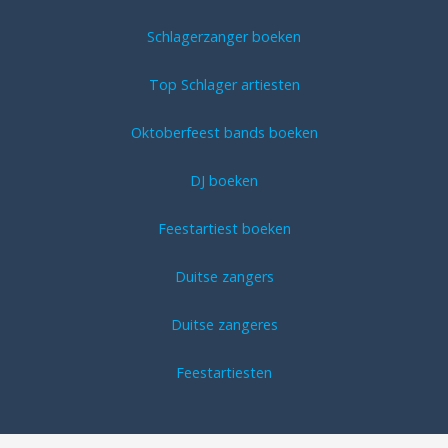
Schlagerzanger boeken
Top Schlager artiesten
Oktoberfeest bands boeken
DJ boeken
Feestartiest boeken
Duitse zangers
Duitse zangeres
Feestartiesten