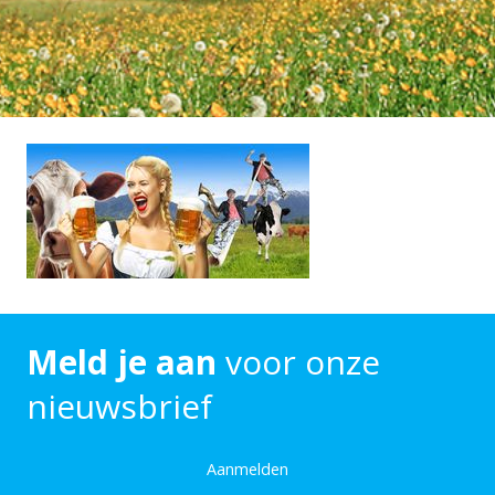
Meld je aan
voor onze
nieuwsbrief
Aanmelden