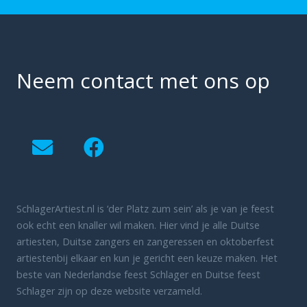
Neem contact met ons op
SchlagerArtiest.nl is ‘der Platz zum sein’ als je van je feest
ook echt een knaller wil maken. Hier vind je alle Duitse
artiesten, Duitse zangers en zangeressen en oktoberfest
artiestenbij elkaar en kun je gericht een keuze maken. Het
beste van Nederlandse feest Schlager en Duitse feest
Schlager zijn op deze website verzameld.