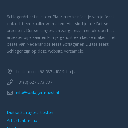
SchlagerArtiest.nl is ‘der Platz zum sein’ als je van je feest
ook echt een knaller wil maken. Hier vind je alle Duitse
artiesten, Duitse zangers en zangeressen en oktoberfest
artiestenbij elkaar en kun je gericht een keuze maken. Het
beste van Nederlandse feest Schlager en Duitse feest
Schlager zijn op deze website verzameld.
Luijtenbroek98 5374 RV Schaijk
+31(0) 627 373 737
info@schlagerartiest.nl
Duitse Schlagerartiesten
Artiestenbureau