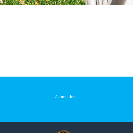
Aanmelden