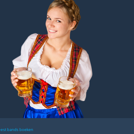
eest bands boeken