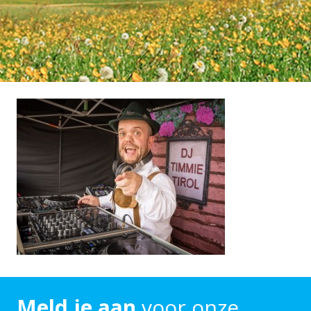
Meld je aan
voor onze