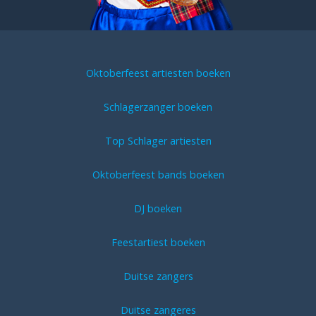
Oktoberfeest artiesten boeken
Schlagerzanger boeken
Top Schlager artiesten
Oktoberfeest bands boeken
DJ boeken
Feestartiest boeken
Duitse zangers
Duitse zangeres