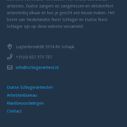
artiesten, Duitse zangers en zangeressen en oktoberfest
artiestenbij elkaar en kun je gericht een keuze maken. Het
beste van Nederlandse feest Schlager en Duitse feest
Schlager zijn op deze website verzameld.
Luijtenbroek98 5374 RV Schaijk
+31(0) 627 373 737
info@schlagerartiest.nl
Duitse Schlagerartiesten
Artiestenbureau
Klantbeoordelingen
Contact