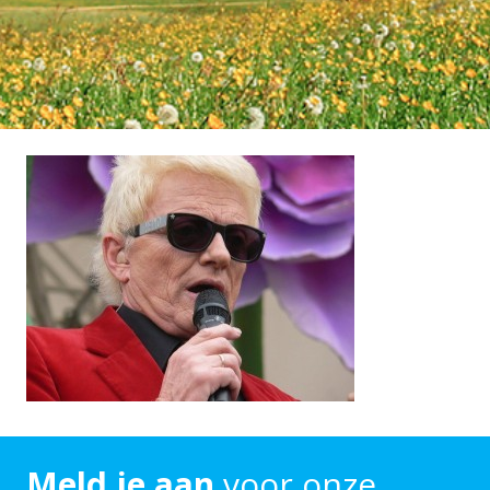
Meld je aan
voor onze