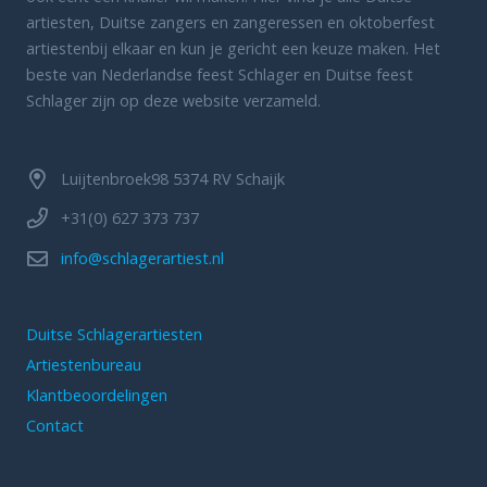
artiesten, Duitse zangers en zangeressen en oktoberfest
artiestenbij elkaar en kun je gericht een keuze maken. Het
beste van Nederlandse feest Schlager en Duitse feest
Schlager zijn op deze website verzameld.
Luijtenbroek98 5374 RV Schaijk
+31(0) 627 373 737
info@schlagerartiest.nl
Duitse Schlagerartiesten
Artiestenbureau
Klantbeoordelingen
Contact