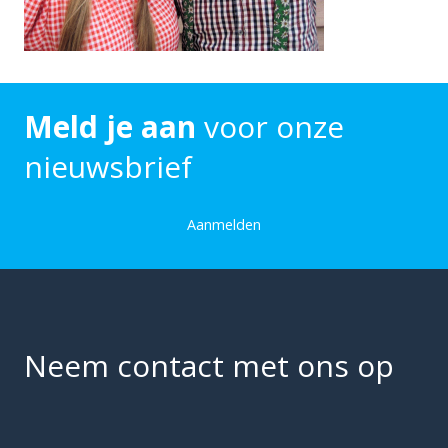
Meld je aan
voor onze
nieuwsbrief
Aanmelden
Neem contact met ons op