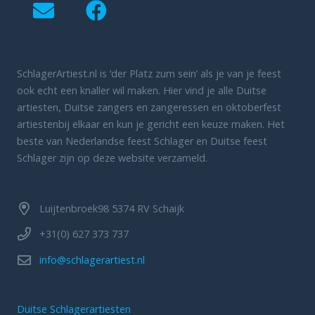
SchlagerArtiest.nl is ‘der Platz zum sein’ als je van je feest
ook echt een knaller wil maken. Hier vind je alle Duitse
artiesten, Duitse zangers en zangeressen en oktoberfest
artiestenbij elkaar en kun je gericht een keuze maken. Het
beste van Nederlandse feest Schlager en Duitse feest
Schlager zijn op deze website verzameld.
Luijtenbroek98 5374 RV Schaijk
+31(0) 627 373 737
info@schlagerartiest.nl
Duitse Schlagerartiesten