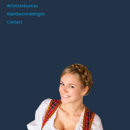
Artiestenbureau
Klantbeoordelingen
Contact