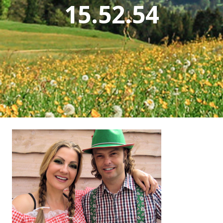
15.52.54