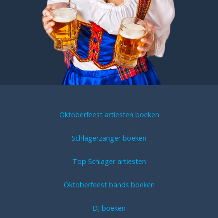
Oktoberfeest artiesten boeken
Schlagerzanger boeken
Top Schlager artiesten
Oktoberfeest bands boeken
DJ boeken