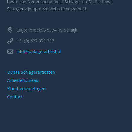
beste van Nederlandse feest Schlager en Duitse feest
Schlager zijn op deze website verzameld.
Luijtenbroek98 5374 RV Schaijk
+31(0) 627 373 737
info@schlagerartiest.nl
Duitse Schlagerartiesten
Artiestenbureau
Klantbeoordelingen
Contact