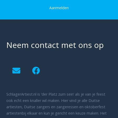
Aanmelden
Neem contact met ons op
SchlagerArtiest.nl is ‘der Platz zum sein’ als je van je feest
ook echt een knaller wil maken. Hier vind je alle Duitse
artiesten, Duitse zangers en zangeressen en oktoberfest
artiestenbij elkaar en kun je gericht een keuze maken. Het