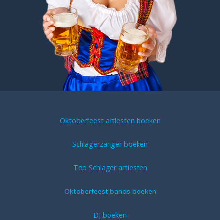
Oktoberfeest artiesten boeken
Schlagerzanger boeken
Top Schlager artiesten
Oktoberfeest bands boeken
DJ boeken