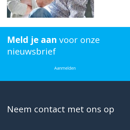
Meld je aan
voor onze
nieuwsbrief
Aanmelden
Neem contact met ons op