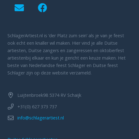
SchlagerArtiest.nl is ‘der Platz zum sein’ als je van je feest
ook echt een knaller wil maken. Hier vind je alle Duitse
artiesten, Duitse zangers en zangeressen en oktoberfest
artiestenbij elkaar en kun je gericht een keuze maken. Het
beste van Nederlandse feest Schlager en Duitse feest
Schlager zijn op deze website verzameld.
Luijtenbroek98 5374 RV Schaijk
+31(0) 627 373 737
info@schlagerartiest.nl