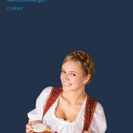
Contact