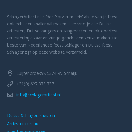
SchlagerArtiest.nl is ‘der Platz zum sein’ als je van je feest
ook echt een knaller wil maken. Hier vind je alle Duitse
artiesten, Duitse zangers en zangeressen en oktoberfest
artiestenbij elkaar en kun je gericht een keuze maken. Het
beste van Nederlandse feest Schlager en Duitse feest
Schlager zijn op deze website verzameld.
Luijtenbroek98 5374 RV Schaijk
+31(0) 627 373 737
info@schlagerartiest.nl
Duitse Schlagerartiesten
Artiestenbureau
Klantbeoordelingen