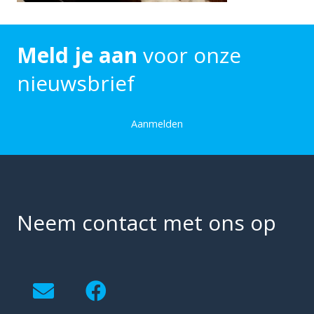
Meld je aan
voor onze
nieuwsbrief
Aanmelden
Neem contact met ons op