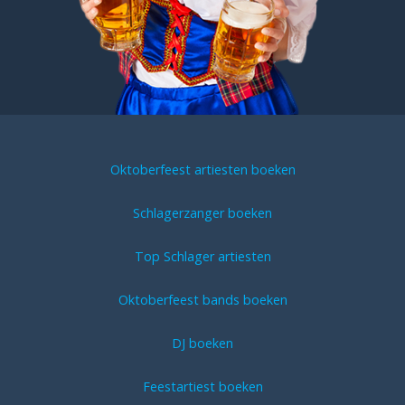
Oktoberfeest artiesten boeken
Schlagerzanger boeken
Top Schlager artiesten
Oktoberfeest bands boeken
DJ boeken
Feestartiest boeken