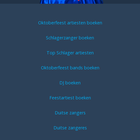
Oktoberfeest artiesten boeken
Schlagerzanger boeken
Top Schlager artiesten
Oktoberfeest bands boeken
DJ boeken
Feestartiest boeken
Duitse zangers
Duitse zangeres