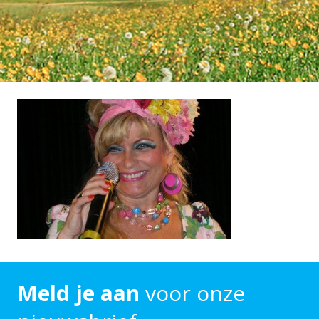
Meld je aan
voor onze