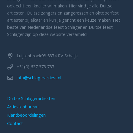
ook echt een knaller wil maken. Hier vind je alle Duitse
artiesten, Duitse zangers en zangeressen en oktoberfest
artiestenbij elkaar en kun je gericht een keuze maken. Het
beste van Nederlandse feest Schlager en Duitse feest
Schlager zijn op deze website verzameld.
Luijtenbroek98 5374 RV Schaijk
+31(0) 627 373 737
info@schlagerartiest.nl
Duitse Schlagerartiesten
Artiestenbureau
Klantbeoordelingen
Contact