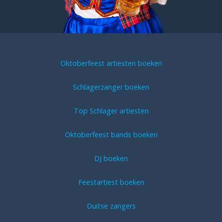
Oktoberfeest artiesten boeken
Schlagerzanger boeken
Top Schlager artiesten
Oktoberfeest bands boeken
DJ boeken
Feestartiest boeken
Duitse zangers