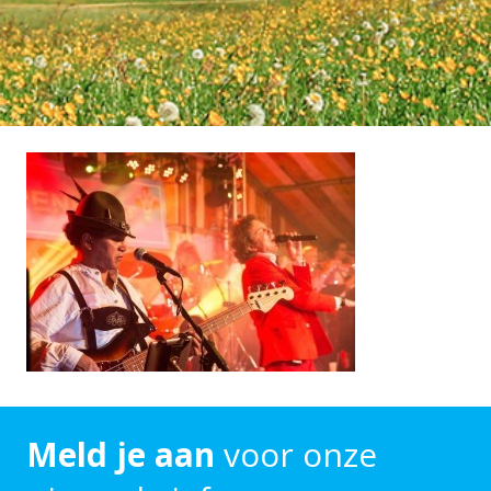
Meld je aan
voor onze