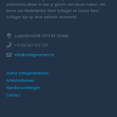
artiestenbij elkaar en kun je gericht een keuze maken. Het
beste van Nederlandse feest Schlager en Duitse feest
Schlager zijn op deze website verzameld.
Luijtenbroek98 5374 RV Schaijk
+31(0) 627 373 737
info@schlagerartiest.nl
Duitse Schlagerartiesten
Artiestenbureau
Klantbeoordelingen
Contact