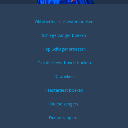
Oktoberfeest artiesten boeken
Schlagerzanger boeken
Top Schlager artiesten
Oktoberfeest bands boeken
DJ boeken
Feestartiest boeken
Duitse zangers
Duitse zangeres