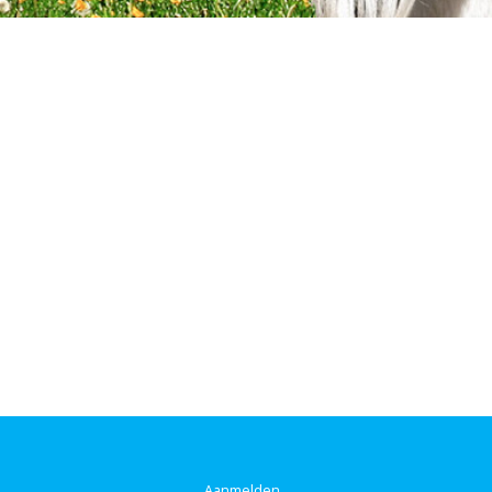
Aanmelden