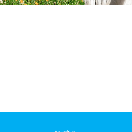
Aanmelden