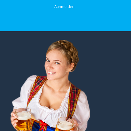
Aanmelden