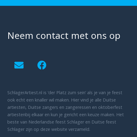
Neem contact met ons op
SchlagerArtiest.nl is ‘der Platz zum sein’ als je van je feest
ook echt een knaller wil maken. Hier vind je alle Duitse
artiesten, Duitse zangers en zangeressen en oktoberfest
artiestenbij elkaar en kun je gericht een keuze maken. Het
beste van Nederlandse feest Schlager en Duitse feest
Schlager zijn op deze website verzameld.