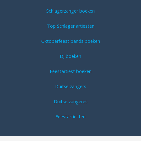
Schlagerzanger boeken
Top Schlager artiesten
Oktoberfeest bands boeken
DJ boeken
Feestartiest boeken
Duitse zangers
Duitse zangeres
Feestartiesten