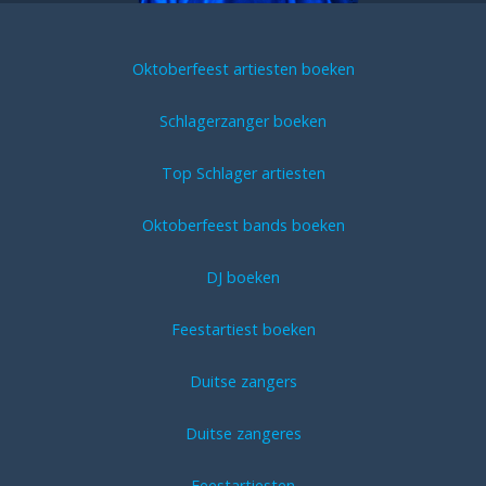
Oktoberfeest artiesten boeken
Schlagerzanger boeken
Top Schlager artiesten
Oktoberfeest bands boeken
DJ boeken
Feestartiest boeken
Duitse zangers
Duitse zangeres
Feestartiesten