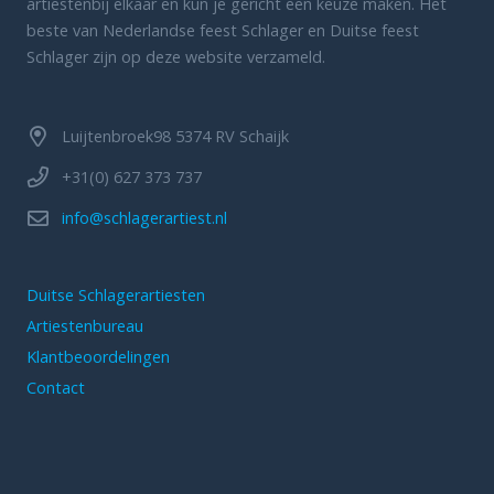
artiestenbij elkaar en kun je gericht een keuze maken. Het
beste van Nederlandse feest Schlager en Duitse feest
Schlager zijn op deze website verzameld.
Luijtenbroek98 5374 RV Schaijk
+31(0) 627 373 737
info@schlagerartiest.nl
Duitse Schlagerartiesten
Artiestenbureau
Klantbeoordelingen
Contact