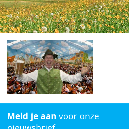
Meld je aan
voor onze
nieuwsbrief