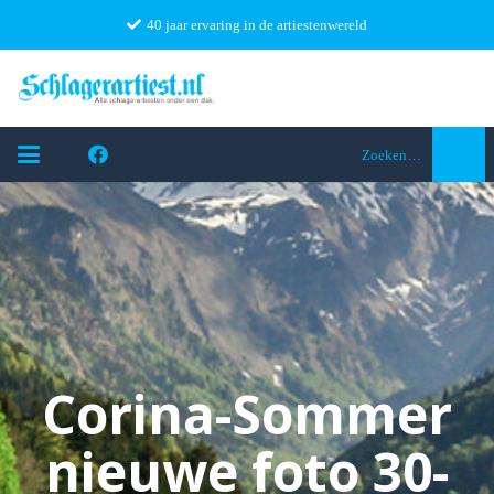
40 jaar ervaring in de artiestenwereld
Zoeken…
Corina-Sommer
nieuwe foto 30-