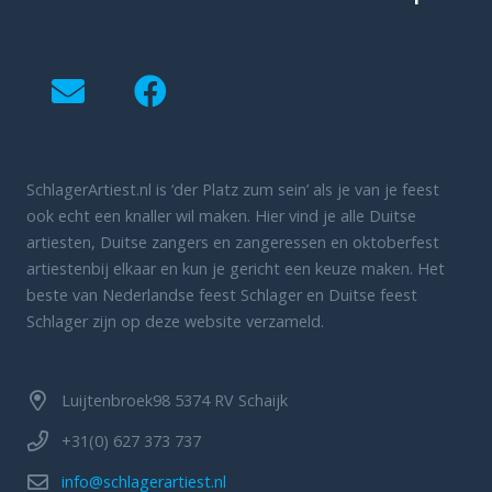
SchlagerArtiest.nl is ‘der Platz zum sein’ als je van je feest
ook echt een knaller wil maken. Hier vind je alle Duitse
artiesten, Duitse zangers en zangeressen en oktoberfest
artiestenbij elkaar en kun je gericht een keuze maken. Het
beste van Nederlandse feest Schlager en Duitse feest
Schlager zijn op deze website verzameld.
Luijtenbroek98 5374 RV Schaijk
+31(0) 627 373 737
info@schlagerartiest.nl