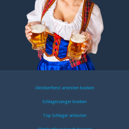
Oktoberfeest artiesten boeken
Schlagerzanger boeken
Top Schlager artiesten