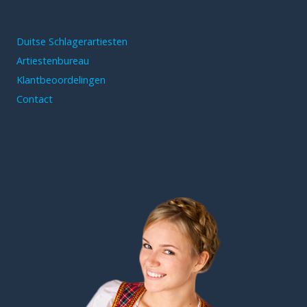
Duitse Schlagerartiesten
Artiestenbureau
Klantbeoordelingen
Contact