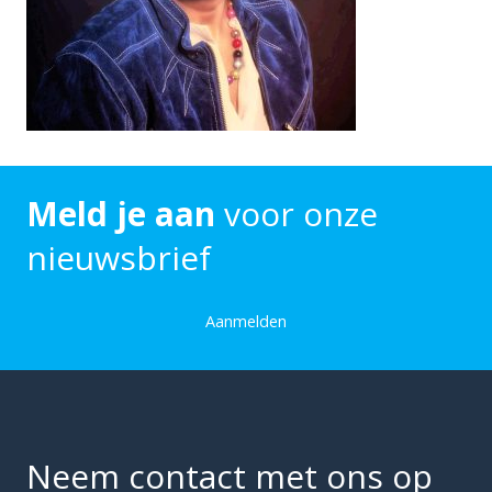
Meld je aan
voor onze
nieuwsbrief
Aanmelden
Neem contact met ons op