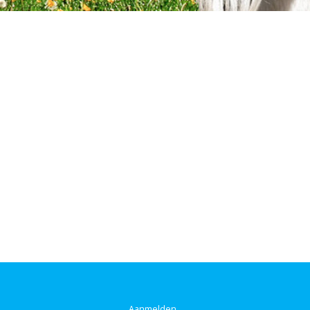
Aanmelden