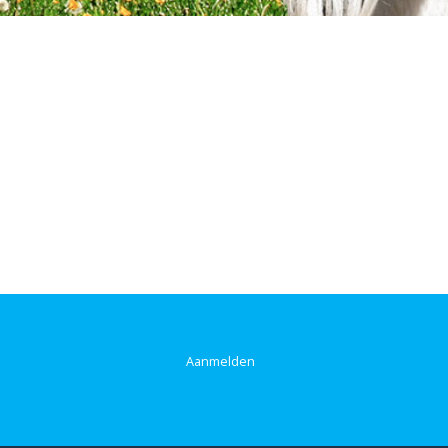
Aanmelden