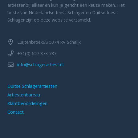
artiestenbij elkaar en kun je gericht een keuze maken. Het
beste van Nederlandse feest Schlager en Duitse feest
Schlager zijn op deze website verzameld.
Luijtenbroek98 5374 RV Schaijk
+31(0) 627 373 737
info@schlagerartiest.nl
Duitse Schlagerartiesten
Artiestenbureau
Klantbeoordelingen
Contact