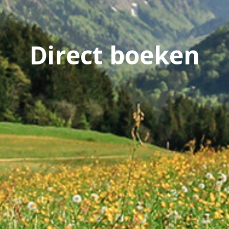
Direct boeken