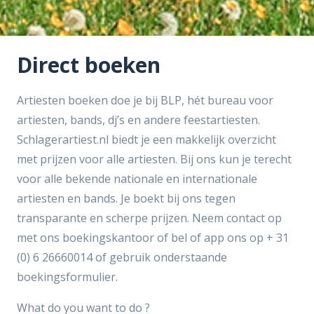
Direct boeken
​Artiesten boeken doe je bij BLP, hét bureau voor
artiesten, bands, dj’s en andere feestartiesten.
Schlagerartiest.nl biedt je een makkelijk overzicht
met prijzen voor alle artiesten. Bij ons kun je terecht
voor alle bekende nationale en internationale
artiesten en bands. Je boekt bij ons tegen
transparante en scherpe prijzen. Neem contact op
met ons boekingskantoor of bel of app ons op + 31
(0) 6 26660014 of gebruik onderstaande ​
boekingsformulier.​
What do you want to do ?