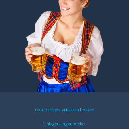
Oktoberfeest artiesten boeken
Schlagerzanger boeken