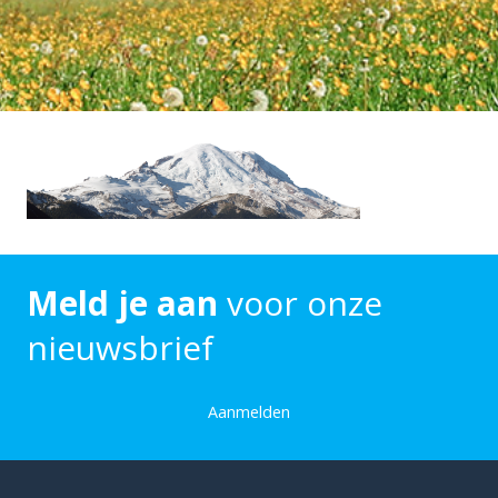
Meld je aan
voor onze
nieuwsbrief
Aanmelden