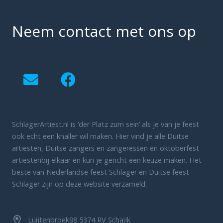
Neem contact met ons op
SchlagerArtiest.nl is ‘der Platz zum sein’ als je van je feest
ook echt een knaller wil maken. Hier vind je alle Duitse
artiesten, Duitse zangers en zangeressen en oktoberfest
artiestenbij elkaar en kun je gericht een keuze maken. Het
beste van Nederlandse feest Schlager en Duitse feest
Schlager zijn op deze website verzameld.
Luijtenbroek98 5374 RV Schaijk