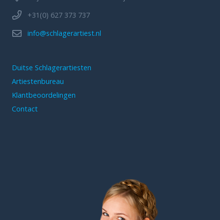
+31(0) 627 373 737
info@schlagerartiest.nl
Duitse Schlagerartiesten
Artiestenbureau
Klantbeoordelingen
Contact