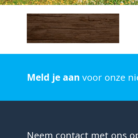
Meld je aan
voor onze ni
Neem contact met ons o