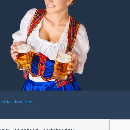
eest bands boeken