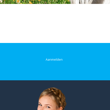
Aanmelden