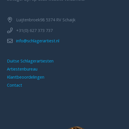
Luijtenbroek98 5374 RV Schaijk
+31(0) 627 373 737
info@schlagerartiest.nl
Duitse Schlagerartiesten
Artiestenbureau
Klantbeoordelingen
Contact