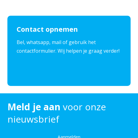
Contact opnemen
​Bel, whatsapp, mail of gebruik het
contactformulier. Wij helpen je graag verder!
Contact opnemen
Meld je aan
voor onze
nieuwsbrief
Aanmelden