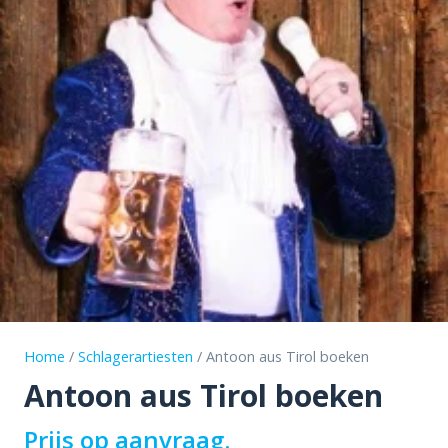
Home
/
Schlagerartiesten
/ Antoon aus Tirol boeken
Antoon aus Tirol boeken
Prijs op aanvraag.