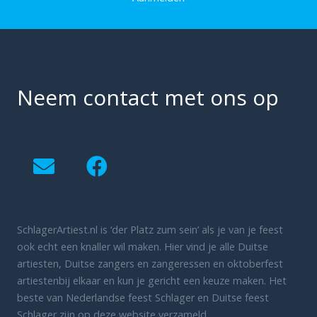
Neem contact met ons op
SchlagerArtiest.nl is ‘der Platz zum sein’ als je van je feest
ook echt een knaller wil maken. Hier vind je alle Duitse
artiesten, Duitse zangers en zangeressen en oktoberfest
artiestenbij elkaar en kun je gericht een keuze maken. Het
beste van Nederlandse feest Schlager en Duitse feest
Schlager zijn op deze website verzameld.