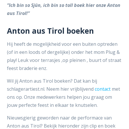
“Ich bin so Sjün, ich bin so toll boek hier onze Anton
aus Tirol!”
Anton aus Tirol boeken
Hij heeft de mogelijkheid voor een buiten optreden
(of in een loods of dergelijke) onder het mom Plug &
play! Leuk voor terrasjes ,op pleinen , buurt of straat
feest braderie enz.
Wil jij Anton aus Tirol boeken? Dat kan bij
schlagerartiest.nl. Neem hier vrijblijvend
contact
met
ons op. Onze medewerkers helpen jou graag om
jouw perfecte feest in elkaar te knutselen.
Nieuwsgierig geworden naar de performace van
Anton aus Tirol? Bekijk hieronder zijn clip en boek