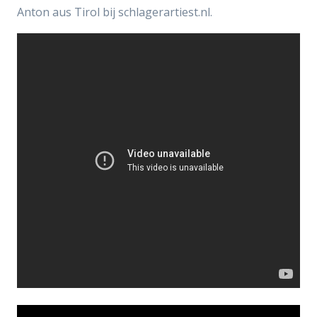
Anton aus Tirol bij schlagerartiest.nl.