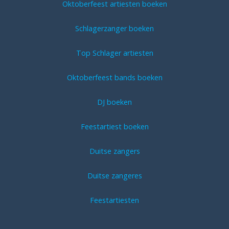
Oktoberfeest artiesten boeken
Schlagerzanger boeken
Top Schlager artiesten
Oktoberfeest bands boeken
DJ boeken
Feestartiest boeken
Duitse zangers
Duitse zangeres
Feestartiesten