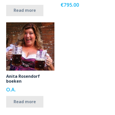
€
795.00
Read more
Anita Rosendorf
boeken
O.A.
Read more