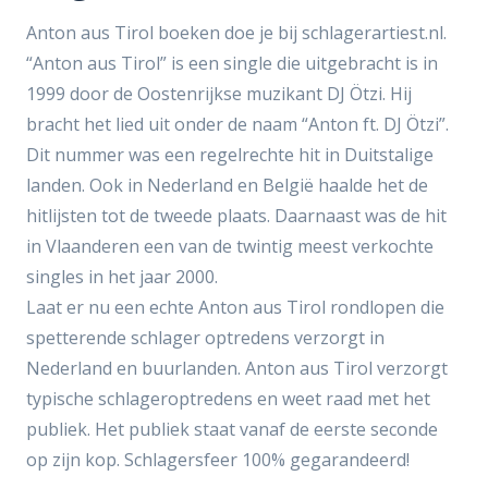
Anton aus Tirol boeken doe je bij schlagerartiest.nl.
“Anton aus Tirol” is een single die uitgebracht is in
1999 door de Oostenrijkse muzikant DJ Ötzi. Hij
bracht het lied uit onder de naam “Anton ft. DJ Ötzi”.
Dit nummer was een regelrechte hit in Duitstalige
landen. Ook in Nederland en België haalde het de
hitlijsten tot de tweede plaats. Daarnaast was de hit
in Vlaanderen een van de twintig meest verkochte
singles in het jaar 2000.
Laat er nu een echte Anton aus Tirol rondlopen die
spetterende schlager optredens verzorgt in
Nederland en buurlanden. Anton aus Tirol verzorgt
typische schlageroptredens en weet raad met het
publiek. Het publiek staat vanaf de eerste seconde
op zijn kop. Schlagersfeer 100% gegarandeerd!