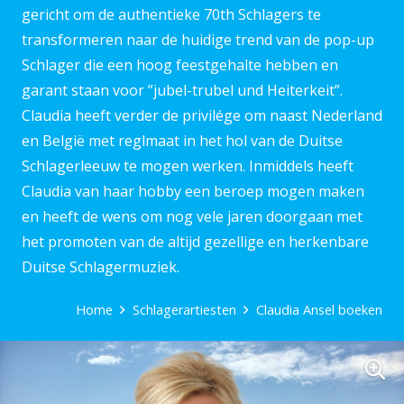
gericht om de authentieke 70th Schlagers te
transformeren naar de huidige trend van de pop-up
Schlager die een hoog feestgehalte hebben en
garant staan voor ”jubel-trubel und Heiterkeit”.
Claudia heeft verder de privilége om naast Nederland
en België met reglmaat in het hol van de Duitse
Schlagerleeuw te mogen werken. Inmiddels heeft
Claudia van haar hobby een beroep mogen maken
en heeft de wens om nog vele jaren doorgaan met
het promoten van de altijd gezellige en herkenbare
Duitse Schlagermuziek.
Home
Schlagerartiesten
Claudia Ansel boeken