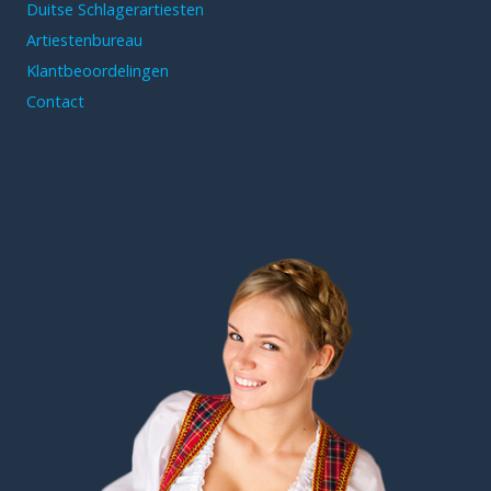
Duitse Schlagerartiesten
Artiestenbureau
Klantbeoordelingen
Contact