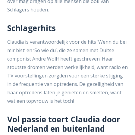
over mag dragen op alle mensen die ook van
Schlagers houden.
Schlagerhits
Claudia is verantwoordelijk voor de hits ‘Wenn du bei
mir bist’ en ‘So wie du’, die ze samen met Duitse
componist Andre Wolff heeft geschreven. Haar
stoutste dromen werden werkelijkheid, want radio en
TV voorstellingen zorgden voor een sterke stijging
in de frequentie van optredens. De gezelligheid van
haar optredens laten je genieten en smelten, want
wat een topvrouw is het toch!
Vol passie toert Claudia door
Nederland en buitenland