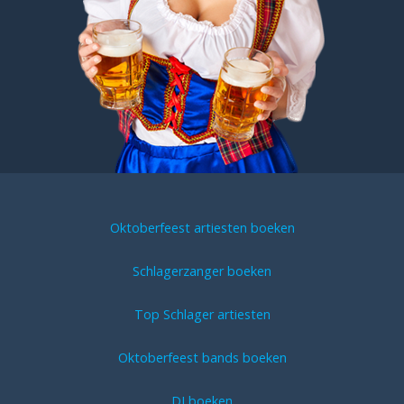
Oktoberfeest artiesten boeken
Schlagerzanger boeken
Top Schlager artiesten
Oktoberfeest bands boeken
DJ boeken