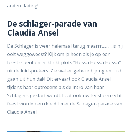
andere lading!
De schlager-parade van
Claudia Ansel
De Schlager is weer helemaal terug maarrr……….is hij
ooit weggeweest? Kijk om je heen als je op een
feestje bent en er klinkt plots “Hossa Hossa Hossa”
uit de luidsprekers. Zie wat er gebeurd, jong en oud
gaan uit hun dak! Dit ervaart ook Claudia Ansel
tijdens haar optredens als de intro van haar
Schlagers gestart wordt. Laat ook uw feest een echt
feest worden en doe dit met de Schlager-parade van
Claudia Ansel.