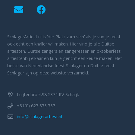
SchlagerArtiest.nl is ‘der Platz zum sein’ als je van je feest
ook echt een knaller wil maken. Hier vind je alle Duitse
artiesten, Duitse zangers en zangeressen en oktoberfest
artiestenbij elkaar en kun je gericht een keuze maken. Het
beste van Nederlandse feest Schlager en Duitse feest
Schlager zijn op deze website verzameld.
Luijtenbroek98 5374 RV Schaijk
+31(0) 627 373 737
info@schlagerartiest.nl