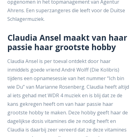
opgenomen in het topmanagement van Agentur
Ahrens. Een superzangeres die leeft voor de Duitse
Schlagermuziek.
Claudia Ansel maakt van haar
passie haar grootste hobby
Claudia Ansel is per toeval ontdekt door haar
inmiddels goede vriend André Wolff (Die Kolibris)
tijdens een opnamesessie van het nummer “Ich bin
wie Du” van Marianne Rosenberg. Claudia heeft altijd
al iets gehad met WDR 4 muziek en is blij dat ze de
kans gekregen heeft om van haar passie haar
grootste hobby te maken. Deze hobby geeft haar de
dagelijkse dosis vitamines die ze nodig heeft en
Claudia is daarbij zeer vereerd dat ze deze vitamines