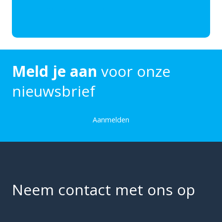
Contact opnemen
Meld je aan
voor onze
nieuwsbrief
Aanmelden
Neem contact met ons op