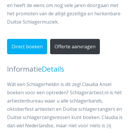
en heeft de wens om nog vele jaren doorgaan met
het promoten van de altijd gezellige en herkenbare
Duitse Schlagermuziek.
Direct boeken
Offerte aanvragen
Informatie
Details
Wát een Schlagerheldin is dit zeg! Claudia Ansel
boeken voor een optreden? Schlagerartiest.nl is hét
artiestenbureau waar u alle schlagerbands,
oktoberfest artiesten en Duitse schlagerzangers en
Duitse schlagerzangeressen kunt boeken. Claudia is
dan wel Nederlandse, maar niet voor niets is zij