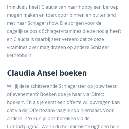
Inmiddels heeft Claudia van haar hobby een beroep
mogen maken en toert door binnen en buitenland
met haar Schlagershow. Die zorgen voor de
dagelijkse dosis Schlagervitamines die ze nodig heeft
en Claudia is daarbij zeer vereerd dat ze deze
vitamines over mag dragen op andere Schlager
liefhebbers.
Claudia Ansel boeken
Wil jij deze schitterende Schlagerster op jouw feest
of evenement? Boeken doe je haar via ‘Direct
boeken’. En als je eerst een offerte wil opvragen kan
dat via de ‘Offerteaanvraag’-knop hiernaast. Voor
andere info kun je ons bereiken via de
Contactpagina. ‘Wenn du bei mir bist’ krijgt een hele