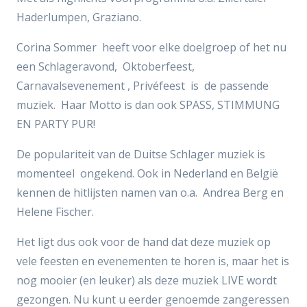
Haderlumpen, Graziano.
Corina Sommer heeft voor elke doelgroep of het nu
een Schlageravond, Oktoberfeest,
Carnavalsevenement , Privéfeest is de passende
muziek. Haar Motto is dan ook SPASS, STIMMUNG
EN PARTY PUR!
De populariteit van de Duitse Schlager muziek is
momenteel ongekend. Ook in Nederland en België
kennen de hitlijsten namen van o.a. Andrea Berg en
Helene Fischer.
Het ligt dus ook voor de hand dat deze muziek op
vele feesten en evenementen te horen is, maar het is
nog mooier (en leuker) als deze muziek LIVE wordt
gezongen. Nu kunt u eerder genoemde zangeressen