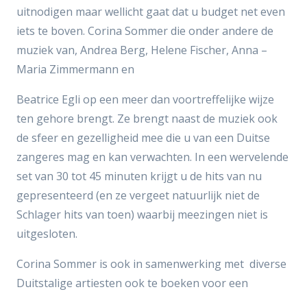
uitnodigen maar wellicht gaat dat u budget net even
iets te boven. Corina Sommer die onder andere de
muziek van, Andrea Berg, Helene Fischer, Anna –
Maria Zimmermann en
Beatrice Egli op een meer dan voortreffelijke wijze
ten gehore brengt. Ze brengt naast de muziek ook
de sfeer en gezelligheid mee die u van een Duitse
zangeres mag en kan verwachten. In een wervelende
set van 30 tot 45 minuten krijgt u de hits van nu
gepresenteerd (en ze vergeet natuurlijk niet de
Schlager hits van toen) waarbij meezingen niet is
uitgesloten.
Corina Sommer is ook in samenwerking met diverse
Duitstalige artiesten ook te boeken voor een