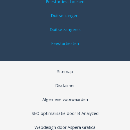
Feestartiest boeken
Duitse zangers
Duitse zangeres
Feestartiesten
Sitemap
Disclaimer
Algemene voorwaarden
SEO optimalisatie door B-Analyzed
Webdesign door Aspera Grafica