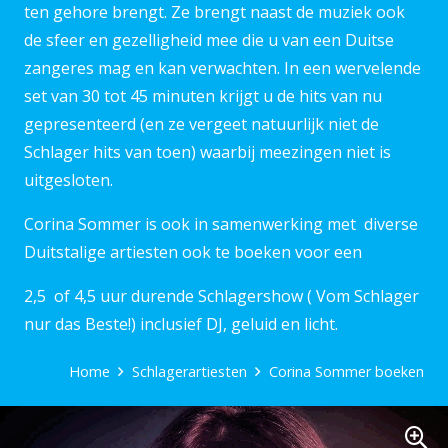
ten gehore brengt. Ze brengt naast de muziek ook
de sfeer en gezelligheid mee die u van een Duitse
zangeres mag en kan verwachten. In een wervelende
set van 30 tot 45 minuten krijgt u de hits van nu
gepresenteerd (en ze vergeet natuurlijk niet de
Schlager hits van toen) waarbij meezingen niet is
uitgesloten.
Corina Sommer is ook in samenwerking met diverse
Duitstalige artiesten ook te boeken voor een
2,5 of 4,5 uur durende Schlagershow ( Vom Schlager
nur das Beste!) inclusief DJ, geluid en licht.
Home
Schlagerartiesten
Corina Sommer boeken