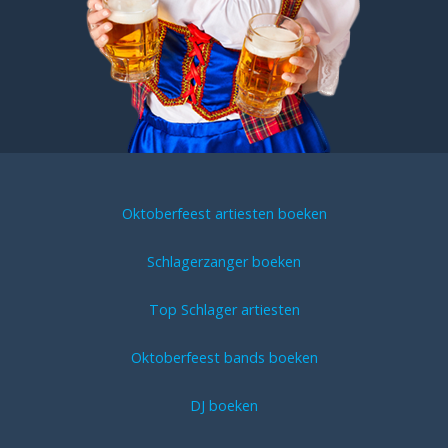
Oktoberfeest artiesten boeken
Schlagerzanger boeken
Top Schlager artiesten
Oktoberfeest bands boeken
DJ boeken