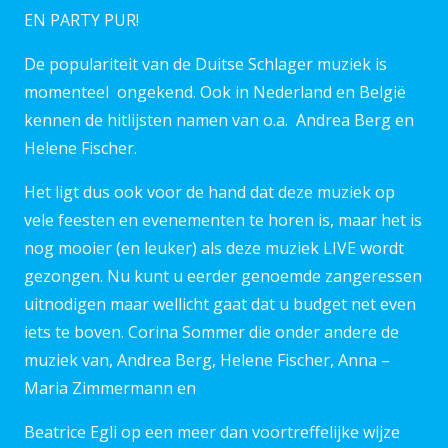
EN PARTY PUR!
De populariteit van de Duitse Schlager muziek is
momenteel ongekend. Ook in Nederland en België
kennen de hitlijsten namen van o.a. Andrea Berg en
Helene Fischer.
Het ligt dus ook voor de hand dat deze muziek op
vele feesten en evenementen te horen is, maar het is
nog mooier (en leuker) als deze muziek LIVE wordt
gezongen. Nu kunt u eerder genoemde zangeressen
uitnodigen maar wellicht gaat dat u budget net even
iets te boven. Corina Sommer die onder andere de
muziek van, Andrea Berg, Helene Fischer, Anna –
Maria Zimmermann en
Beatrice Egli op een meer dan voortreffelijke wijze