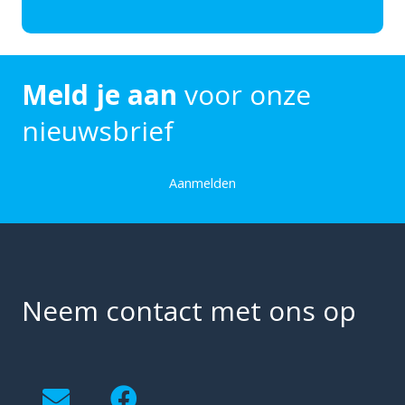
Meld je aan
voor onze
nieuwsbrief
Aanmelden
Neem contact met ons op