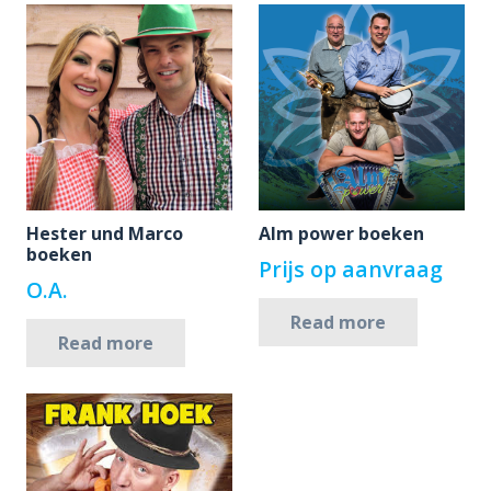
Hester und Marco
Alm power boeken
boeken
Prijs op aanvraag
O.A.
Read more
Read more