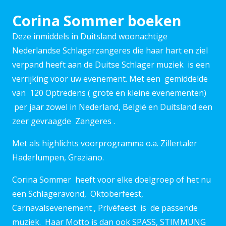
Corina Sommer boeken
Deze inmiddels in Duitsland woonachtige
Nederlandse Schlagerzangeres die haar hart en ziel
verpand heeft aan de Duitse Schlager muziek is een
verrijking voor uw evenement. Met een gemiddelde
van 120 Optredens ( grote en kleine evenementen)
per jaar zowel in Nederland, België en Duitsland een
zeer gevraagde Zangeres .
Met als highlichts voorprogramma o.a. Zillertaler
Haderlumpen, Graziano.
Corina Sommer heeft voor elke doelgroep of het nu
een Schlageravond, Oktoberfeest,
Carnavalsevenement , Privéfeest is de passende
muziek. Haar Motto is dan ook SPASS, STIMMUNG