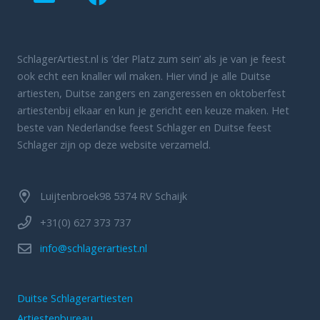
SchlagerArtiest.nl is ‘der Platz zum sein’ als je van je feest
ook echt een knaller wil maken. Hier vind je alle Duitse
artiesten, Duitse zangers en zangeressen en oktoberfest
artiestenbij elkaar en kun je gericht een keuze maken. Het
beste van Nederlandse feest Schlager en Duitse feest
Schlager zijn op deze website verzameld.
Luijtenbroek98 5374 RV Schaijk
+31(0) 627 373 737
info@schlagerartiest.nl
Duitse Schlagerartiesten
Artiestenbureau