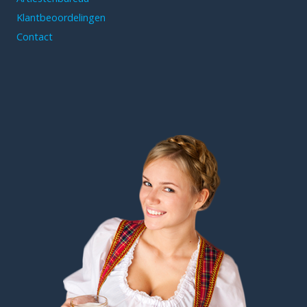
Klantbeoordelingen
Contact