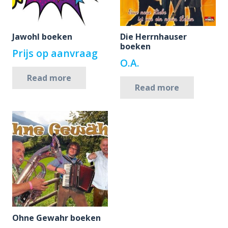
Jawohl boeken
Die Herrnhauser
boeken
Prijs op aanvraag
O.A.
Read more
Read more
Ohne Gewahr boeken