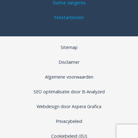
Duitse zangeres
Feestartiesten
Sitemap
Disclaimer
Algemene voorwaarden
SEO optimalisatie door B-Analyzed
Webdesign door Aspera Grafica
Privacybeleid
Cookiebeleid (EU)