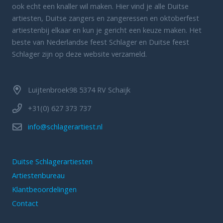
ook echt een knaller wil maken. Hier vind je alle Duitse
artiesten, Duitse zangers en zangeressen en oktoberfest
artiestenbij elkaar en kun je gericht een keuze maken. Het
beste van Nederlandse feest Schlager en Duitse feest
Schlager zijn op deze website verzameld.
Luijtenbroek98 5374 RV Schaijk
+31(0) 627 373 737
info@schlagerartiest.nl
Duitse Schlagerartiesten
Artiestenbureau
Klantbeoordelingen
Contact