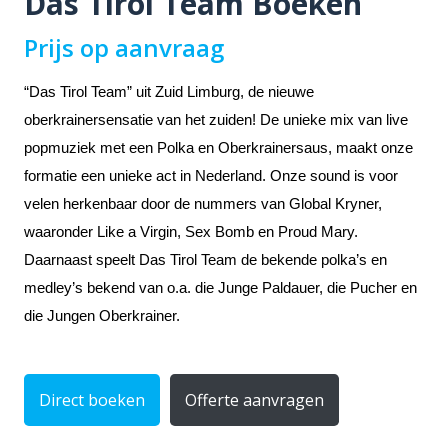
Das Tirol Team Boeken
Prijs op aanvraag
“Das Tirol Team” uit Zuid Limburg, de nieuwe
oberkrainersensatie van het zuiden! De unieke mix van live
popmuziek met een Polka en Oberkrainersaus, maakt onze
formatie een unieke act in Nederland. Onze sound is voor
velen herkenbaar door de nummers van Global Kryner,
waaronder Like a Virgin, Sex Bomb en Proud Mary.
Daarnaast speelt Das Tirol Team de bekende polka’s en
medley’s bekend van o.a. die Junge Paldauer, die Pucher en
die Jungen Oberkrainer.
Direct boeken
Offerte aanvragen