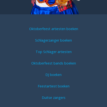
Oktoberfeest artiesten boeken
Schlagerzanger boeken
Top Schlager artiesten
Oktoberfeest bands boeken
DJ boeken
Feestartiest boeken
Duitse zangers