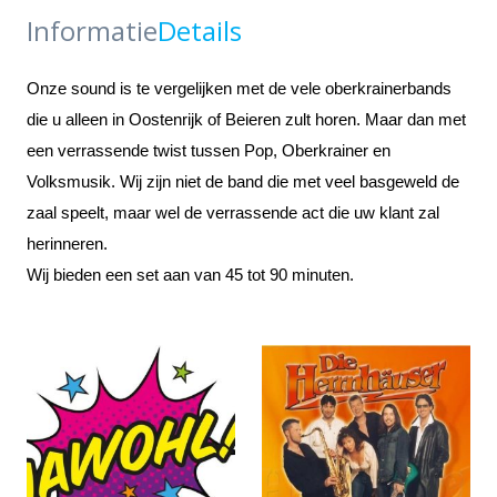
Informatie
Details
Onze sound is te vergelijken met de vele oberkrainerbands
die u alleen in Oostenrijk of Beieren zult horen. Maar dan met
een verrassende twist tussen Pop, Oberkrainer en
Volksmusik. Wij zijn niet de band die met veel basgeweld de
zaal speelt, maar wel de verrassende act die uw klant zal
herinneren.
Wij bieden een set aan van 45 tot 90 minuten.