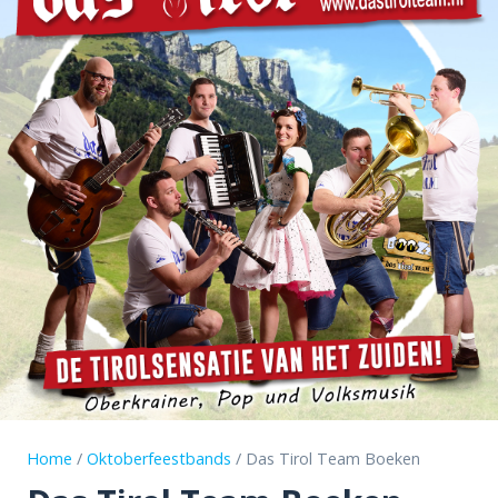
Home
/
Oktoberfeestbands
/ Das Tirol Team Boeken