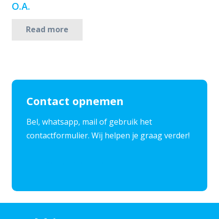
O.A.
Read more
Contact opnemen
​Bel, whatsapp, mail of gebruik het
contactformulier. Wij helpen je graag verder!
Contact opnemen