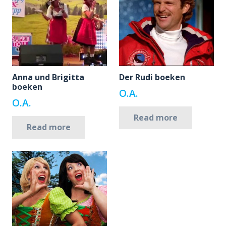
Anna und Brigitta
Der Rudi boeken
boeken
O.A.
O.A.
Read more
Read more