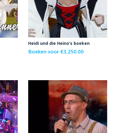
Heidi und die Heino’s boeken
Boeken voor
€
3,250.00