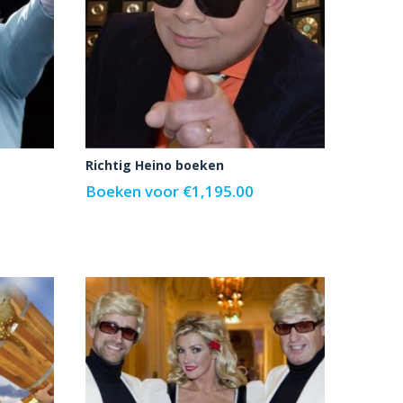
Richtig Heino boeken
Boeken voor
€
1,195.00